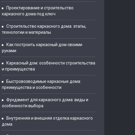
Проектирование и строительство
каркасного дома под ключ
Строительство каркасного дома: этапы,
технологии и материалы
Как построить каркасный дом своими
руками
Каркасный дом: особенности строительства
и преимущества
Быстровозводимые каркасные дома:
преимущества и особенности
Фундамент для каркасного дома: виды и
особенности выбора
Внутренняя и внешняя отделка каркасного
дома