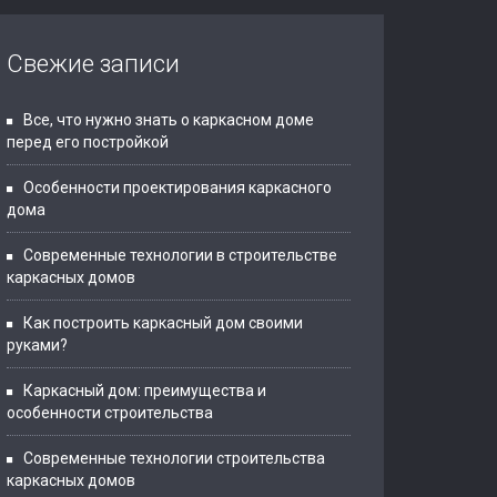
Свежие записи
Все, что нужно знать о каркасном доме
перед его постройкой
Особенности проектирования каркасного
дома
Современные технологии в строительстве
каркасных домов
Как построить каркасный дом своими
руками?
Каркасный дом: преимущества и
особенности строительства
Современные технологии строительства
каркасных домов