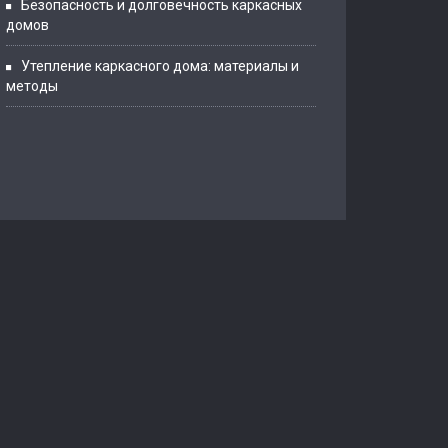
Безопасность и долговечность каркасных
домов
Утепление каркасного дома: материалы и
методы