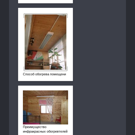
Способ обогрева помещени
Преимущество
инфракрасных обогревтелей