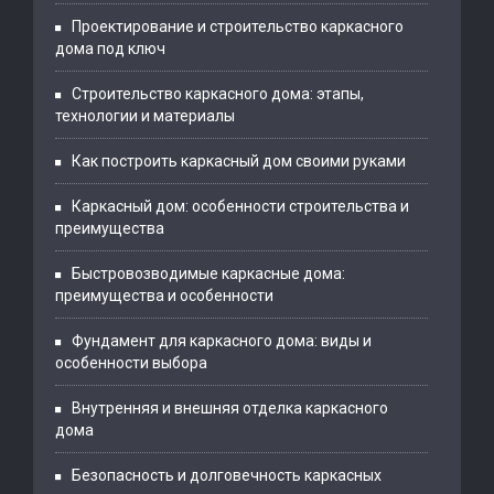
Проектирование и строительство каркасного
дома под ключ
Строительство каркасного дома: этапы,
технологии и материалы
Как построить каркасный дом своими руками
Каркасный дом: особенности строительства и
преимущества
Быстровозводимые каркасные дома:
преимущества и особенности
Фундамент для каркасного дома: виды и
особенности выбора
Внутренняя и внешняя отделка каркасного
дома
Безопасность и долговечность каркасных