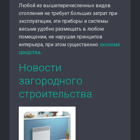
Любой из вышеперечисленных видов
отопления не требует больших затрат при
эксплуатации, эти приборы и системы
весьма удобно размещать в любом
помещении, не нарушая принципов
интерьера, при этом существенно
экономя
средства
.
Новости
загородного
строительства