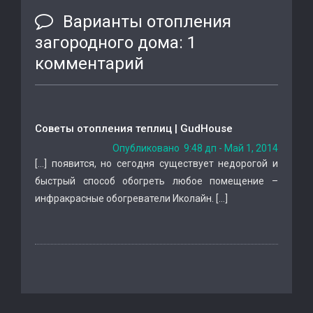
Варианты отопления
загородного дома
: 1
комментарий
Советы отопления теплиц | GudHouse
Опубликовано 9:48 дп - Май 1, 2014
[…] появится, но сегодня существует недорогой и
быстрый способ обогреть любое помещение –
инфракрасные обогреватели Иколайн. […]