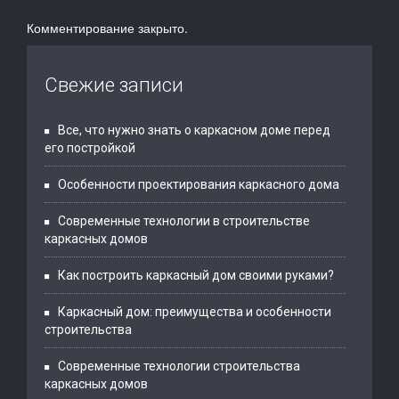
Комментирование закрыто.
Свежие записи
Все, что нужно знать о каркасном доме перед
его постройкой
Особенности проектирования каркасного дома
Современные технологии в строительстве
каркасных домов
Как построить каркасный дом своими руками?
Каркасный дом: преимущества и особенности
строительства
Современные технологии строительства
каркасных домов