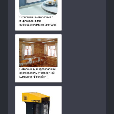
Экономим на отоплении с
инфракрасными
обогревателями от Иколайн!
Потолочный инфракрасный
обогреватель от известной
компании «Иколайн»!