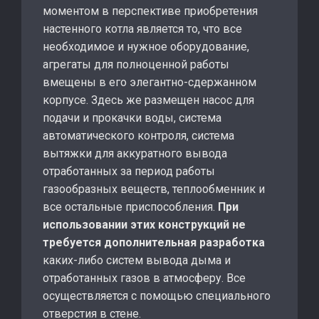
моментом в перспективе приобретения
настенного котла является то, что все
необходимое и нужное оборудование,
агрегаты для полноценной работы
вмещены в его элегантно-сдержанном
корпусе. Здесь же размещен насос для
подачи и прокачки воды, система
автоматического контроля, система
вытяжки для аккуратного вывода
отработанных за период работы
газообразных веществ, теплообменник и
все остальные приспособления.
При
использовании этих конструкций не
требуется дополнительная разработка
каких-либо систем вывода дыма и
отработанных газов в атмосферу. Все
осуществляется с помощью специального
отверстия в стене.