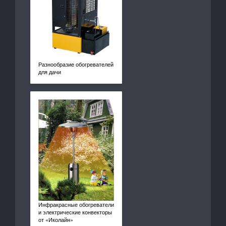
Разнообразие обогревателей
для дачи
Инфракрасные обогреватели
и электрические конвекторы
от «Иколайн»