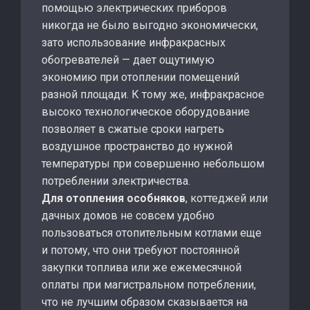
помощью электрических приборов
никогда не было выгодно экономически,
зато использование инфракрасных
обогревателей — дает ощутимую
экономию при отоплении помещений
разной площади. К тому же, инфракрасное
высоко технологическое оборудование
позволяет в сжатые сроки нагреть
воздушное пространство до нужной
температуры при совершенно небольшом
потреблении электричества.
Для отопления особняков
, коттеджей или
дачных домов не совсем удобно
пользоваться отопительным котлами еще
и потому, что они требуют постоянной
закупки топлива или же ежемесячной
оплаты при магистральном потреблении,
что не лучшим образом сказывается на