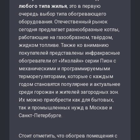
любого типа жилья
, это в первую
очередь выбор типа обогревающего
оборудования. Отечественный рынок
сегодня предлагает разнообразные котлы,
работающие на газообразном, твёрдом,
жидком топливе. Также ко вниманию
покупателей представлены инфракрасные
обогреватели от «Иколайн» серии Пион с
механическими и программируемыми
терморегуляторами, которые с каждым
годом становятся популярнее и актуальнее
среди горожан и жителей загородных зон.
Их можно приобрести как для бытовых,
так и промышленных нужд в Москве и
Санкт-Петербурге.
Стоит отметить, что обогрев помещения с