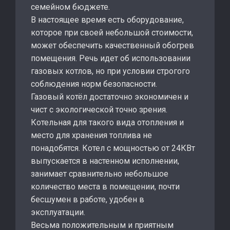
семейном бюджете.
В настоящее время есть оборудование,
которое при своей небольшой стоимости,
может обеспечить качественный обогрев
помещения. Речь идет об использовании
газовых котлов, но при условии строгого
соблюдения норм безопасности.
Газовый котёл достаточно экономичен и
чист с экологической точно зрения.
Котельная для такого вида отопления и
место для хранения топлива не
понадобятся. Котел с мощностью от 24КВт
выпускается в настенном исполнении,
занимает сравнительно небольшое
количество места в помещении, почти
бесшумен в работе, удобен в
эксплуатации.
Весьма положительным и приятным