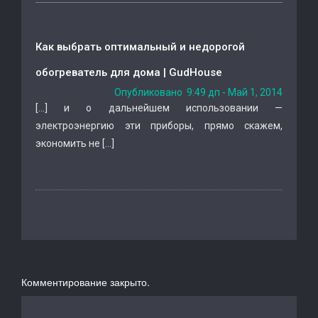
Как выбрать оптимальный и недорогой
обогреватель для дома | GudHouse
Опубликовано 9:49 дп - Май 1, 2014
[…] и о дальнейшем использовании —
электроэнергию эти приборы, прямо скажем,
экономить не […]
Комментирование закрыто.