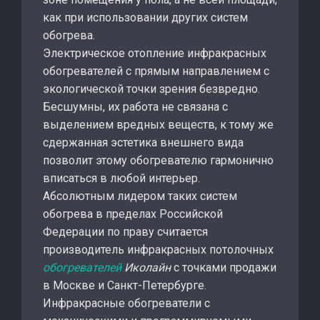
как при использовании других систем
обогрева.
Электрическое отопление инфракрасных
обогревателей с прямым направлением с
экологической точки зрения безвредно.
Бесшумны, их работа не связана с
выделением вредных веществ, к тому же
сдержанная эстетика внешнего вида
позволит этому обогревателю гармонично
вписаться в любой интерьер.
Абсолютным лидером таких систем
обогрева в пределах Российской
Федерации по праву считается
производитель инфракрасных потолочных
обогревателей
Иколайн
с точками продажи
в Москве и Санкт-Петербурге.
Инфракрасные обогреватели с