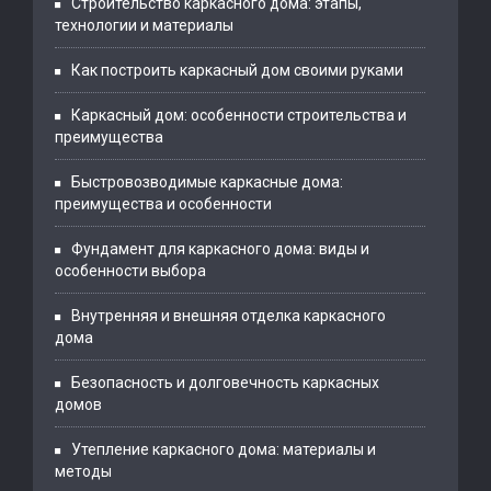
Строительство каркасного дома: этапы,
технологии и материалы
Как построить каркасный дом своими руками
Каркасный дом: особенности строительства и
преимущества
Быстровозводимые каркасные дома:
преимущества и особенности
Фундамент для каркасного дома: виды и
особенности выбора
Внутренняя и внешняя отделка каркасного
дома
Безопасность и долговечность каркасных
домов
Утепление каркасного дома: материалы и
методы