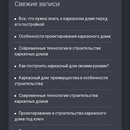
Свежие записи
Все, что нужно знать о каркасном доме перед
его постройкой
Особенности проектирования каркасного дома
Современные технологии в строительстве
каркасных домов
Как построить каркасный дом своими руками?
Каркасный дом: преимущества и особенности
строительства
Современные технологии строительства
каркасных домов
Проектирование и строительство каркасного
дома под ключ