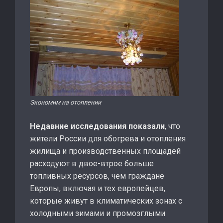
Экономим на отоплении
Недавние исследования показали
, что
жители России для обогрева и отопления
жилища и производственных площадей
расходуют в двое-втрое больше
топливных ресурсов, чем граждане
Европы, включая и тех европейцев,
которые живут в климатических зонах с
холодными зимами и промозглыми