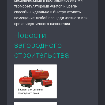
механическими и программируемыми
терморегуляторами Auraton и Eberle
способны идеально и быстро отопить
помещение любой площади частного или
производственного назначения.
Новости
загородного
строительства
Варианты отопления
загородного дома