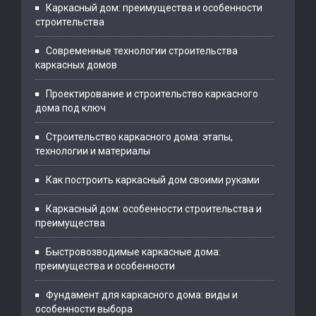
Каркасный дом: преимущества и особенности
строительства
Современные технологии строительства
каркасных домов
Проектирование и строительство каркасного
дома под ключ
Строительство каркасного дома: этапы,
технологии и материалы
Как построить каркасный дом своими руками
Каркасный дом: особенности строительства и
преимущества
Быстровозводимые каркасные дома:
преимущества и особенности
Фундамент для каркасного дома: виды и
особенности выбора