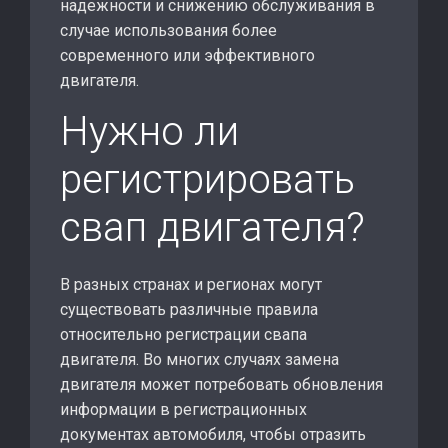
надежности и снижению обслуживания в
случае использования более
современного или эффективного
двигателя.
Нужно ли
регистрировать
свап двигателя?
В разных странах и регионах могут
существовать различные правила
относительно регистрации свапа
двигателя. Во многих случаях замена
двигателя может потребовать обновления
информации в регистрационных
документах автомобиля, чтобы отразить