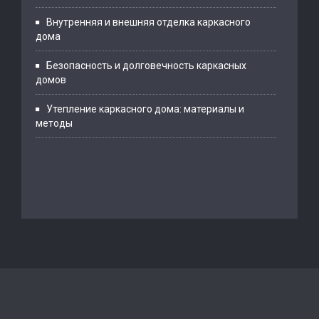
Внутренняя и внешняя отделка каркасного
дома
Безопасность и долговечность каркасных
домов
Утепление каркасного дома: материалы и
методы