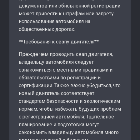
документов или обновленной регистрации
может привести к штрафам или запрету
использования автомобиля на
общественных дорогах.
**Требования к свапу двигателя**
Прежде чем проводить свап двигателя,
владельцу автомобиля следует
ознакомиться с местными правилами и
обязательствами по регистрации и
сертификации. Также важно убедиться, что
новый двигатель соответствует
стандартам безопасности и экологическим
нормам, чтобы избежать будущих проблем
с регистрацией автомобиля. Тщательное
планирование и подготовка могут
сэкономить владельцу автомобиля много