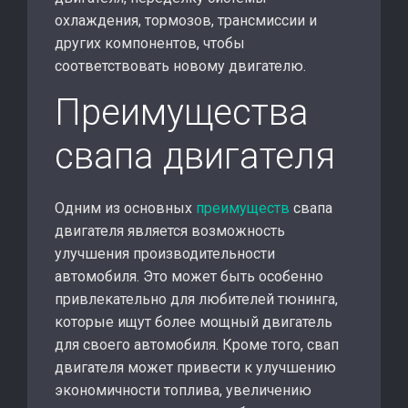
охлаждения, тормозов, трансмиссии и
других компонентов, чтобы
соответствовать новому двигателю.
Преимущества
свапа двигателя
Одним из основных
преимуществ
свапа
двигателя является возможность
улучшения производительности
автомобиля. Это может быть особенно
привлекательно для любителей тюнинга,
которые ищут более мощный двигатель
для своего автомобиля. Кроме того, свап
двигателя может привести к улучшению
экономичности топлива, увеличению