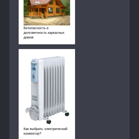
Безопасность и
долговечность каркасных
домов
Как выбрать электрический
конвектор?