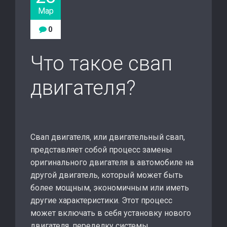
Мар
0
Что такое свап
двигателя?
Свап двигателя, или двигательный свап,
представляет собой процесс замены
оригинального двигателя в автомобиле на
другой двигатель, который может быть
более мощным, экономичным или иметь
другие характеристики. Этот процесс
может включать в себя установку нового
двигателя, переделку системы