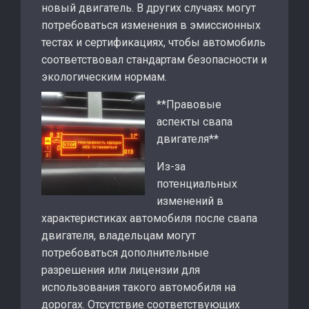
новый двигатель. В других случаях могут
потребоваться изменения в эмиссионных
тестах и сертификациях, чтобы автомобиль
соответствовал стандартам безопасности и
экологическим нормам.
**Правовые
аспекты свапа
двигателя**
Из-за
потенциальных
изменений в
характеристиках автомобиля после свапа
двигателя, владельцам могут
потребоваться дополнительные
разрешения или лицензии для
использования такого автомобиля на
дорогах. Отсутствие соответствующих