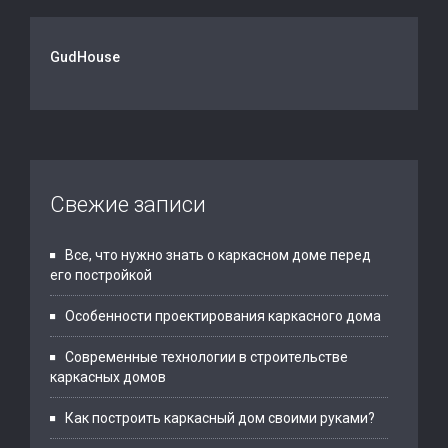
GudHouse
Свежие записи
Все, что нужно знать о каркасном доме перед
его постройкой
Особенности проектирования каркасного дома
Современные технологии в строительстве
каркасных домов
Как построить каркасный дом своими руками?