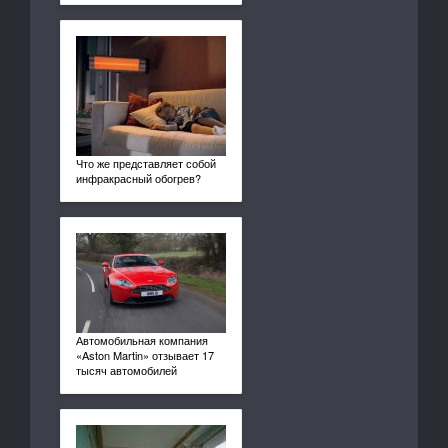
Что же представляет собой
инфракрасный обогрев?
Автомобильная компания
«Aston Martin» отзывает 17
тысяч автомобилей