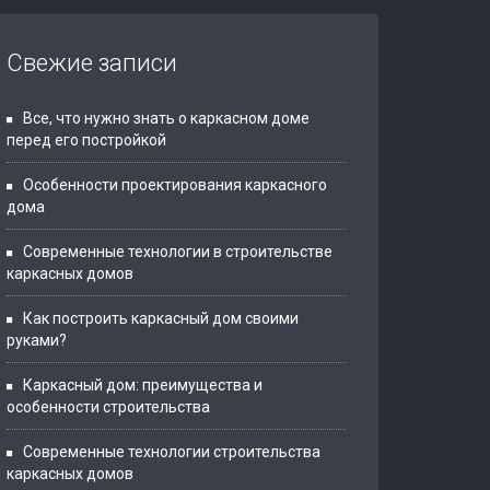
Свежие записи
Все, что нужно знать о каркасном доме
перед его постройкой
Особенности проектирования каркасного
дома
Современные технологии в строительстве
каркасных домов
Как построить каркасный дом своими
руками?
Каркасный дом: преимущества и
особенности строительства
Современные технологии строительства
каркасных домов