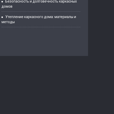
Безопасность и долговечность каркасных
домов
Утепление каркасного дома: материалы и
методы