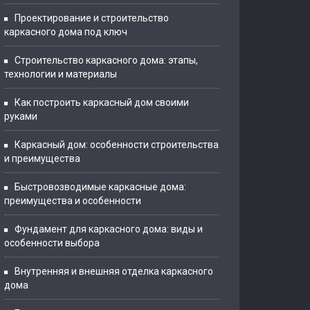
Проектирование и строительство
каркасного дома под ключ
Строительство каркасного дома: этапы,
технологии и материалы
Как построить каркасный дом своими
руками
Каркасный дом: особенности строительства
и преимущества
Быстровозводимые каркасные дома:
преимущества и особенности
Фундамент для каркасного дома: виды и
особенности выбора
Внутренняя и внешняя отделка каркасного
дома